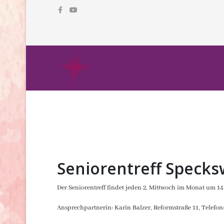
Seniorentreff Specks
Der Seniorentreff findet jeden 2. Mittwoch im Monat um 1
Ansprechpartnerin: Karin Balzer, Reformstraße 11, Telefon