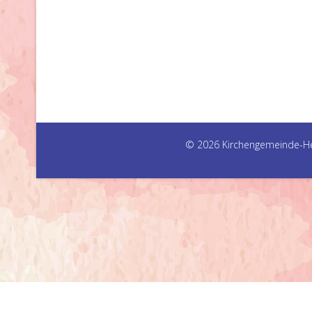
© 2026 Kirchengemeinde-H