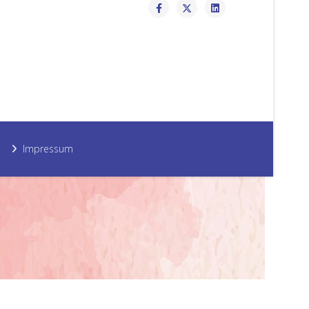
Impressum