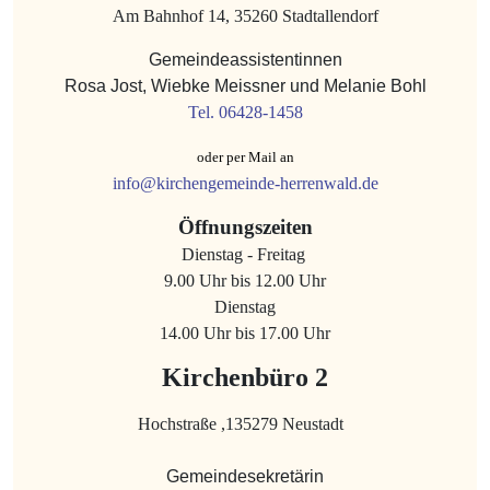
Am Bahnhof 14, 35260 Stadtallendorf
Gemeindeassistentinnen
Rosa Jost, Wiebke Meissner und Melanie Bohl
Tel. 06428-1458
oder per Mail an
info@kirchengemeinde-herrenwald.de
Öffnungszeiten
Dienstag - Freitag
9.00 Uhr bis 12.00 Uhr
Dienstag
14.00 Uhr bis 17.00 Uhr
Kirchenbüro 2
Hochstraße ,135279 Neustadt
Gemeindesekretärin