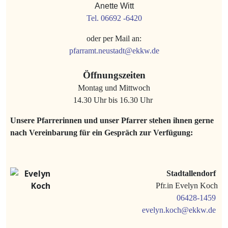
Anette Witt
Tel. 06692 -6420
oder per Mail an:
pfarramt.neustadt@ekkw.de
Öffnungszeiten
Montag und Mittwoch
14.30 Uhr bis 16.30 Uhr
Unsere Pfarrerinnen und unser Pfarrer stehen ihnen gerne
nach Vereinbarung für ein Gespräch zur Verfügung:
Stadtallendorf
Pfr.in Evelyn Koch
06428-1459
evelyn.koch@ekkw.de