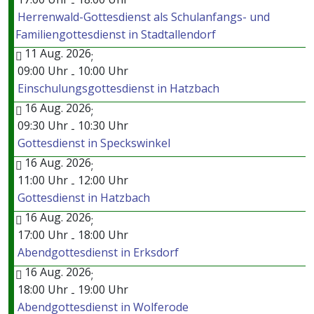
-
Herrenwald-Gottesdienst als Schulanfangs- und
Familiengottesdienst in Stadtallendorf
11 Aug. 2026
;
09:00 Uhr
10:00 Uhr
-
Einschulungsgottesdienst in Hatzbach
16 Aug. 2026
;
09:30 Uhr
10:30 Uhr
-
Gottesdienst in Speckswinkel
16 Aug. 2026
;
11:00 Uhr
12:00 Uhr
-
Gottesdienst in Hatzbach
16 Aug. 2026
;
17:00 Uhr
18:00 Uhr
-
Abendgottesdienst in Erksdorf
16 Aug. 2026
;
18:00 Uhr
19:00 Uhr
-
Abendgottesdienst in Wolferode