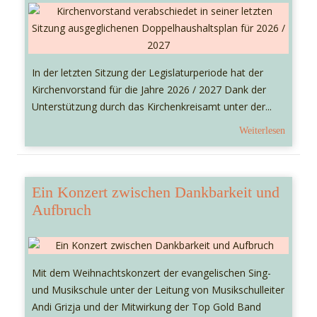
In der letzten Sitzung der Legislaturperiode hat der
Kirchenvorstand für die Jahre 2026 / 2027 Dank der
Unterstützung durch das Kirchenkreisamt unter der...
Weiterlesen
Ein Konzert zwischen Dankbarkeit und
Aufbruch
Mit dem Weihnachtskonzert der evangelischen Sing-
und Musikschule unter der Leitung von Musikschulleiter
Andi Grizja und der Mitwirkung der Top Gold Band