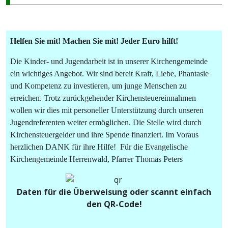
Helfen Sie mit! Machen Sie mit! Jeder Euro hilft!
Die Kinder- und Jugendarbeit ist in unserer Kirchengemeinde
ein wichtiges Angebot. Wir sind bereit Kraft, Liebe, Phantasie
und Kompetenz zu investieren, um junge Menschen zu
erreichen. Trotz zurückgehender Kirchensteuereinnahmen
wollen wir dies mit personeller Unterstützung durch unseren
Jugendreferenten weiter ermöglichen. Die Stelle wird durch
Kirchensteuergelder und ihre Spende finanziert. Im Voraus
herzlichen DANK für ihre Hilfe! Für die Evangelische
Kirchengemeinde Herrenwald, Pfarrer Thomas Peters
Daten für die Überweisung oder scannt einfach
den QR-Code!