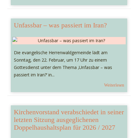
Unfassbar – was passiert im Iran?
Die evangelische Herrenwaldgemeinde lädt am
Sonntag, den 22. Februar, um 17 Uhr zu einem
Gottesdienst unter dem Thema ‚Unfassbar – was
passiert im Iran?‘ in...
Weiterlesen
Kirchenvorstand verabschiedet in seiner
letzten Sitzung ausgeglichenen
Doppelhaushaltsplan für 2026 / 2027