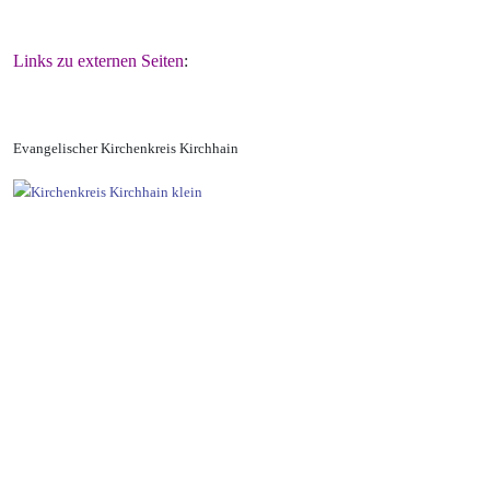
Links zu externen Seiten
:
Evangelischer Kirchenkreis Kirchhain