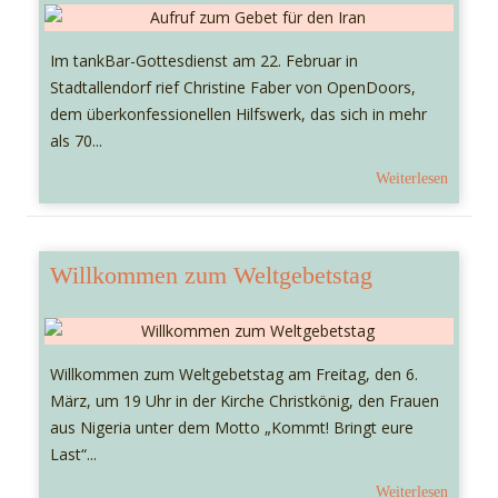
Im tankBar-Gottesdienst am 22. Februar in
Stadtallendorf rief Christine Faber von OpenDoors,
dem überkonfessionellen Hilfswerk, das sich in mehr
als 70...
Weiterlesen
Willkommen zum Weltgebetstag
Willkommen zum Weltgebetstag am Freitag, den 6.
März, um 19 Uhr in der Kirche Christkönig, den Frauen
aus Nigeria unter dem Motto „Kommt! Bringt eure
Last“...
Weiterlesen