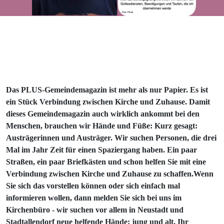
Das PLUS-Gemeindemagazin ist mehr als nur Papier. Es ist
ein Stück Verbindung zwischen Kirche und Zuhause. Damit
dieses Gemeindemagazin auch wirklich ankommt bei den
Menschen, brauchen wir Hände und Füße: Kurz gesagt:
Austrägerinnen und Austräger. Wir suchen Personen, die drei
Mal im Jahr Zeit für einen Spaziergang haben. Ein paar
Straßen, ein paar Briefkästen und schon helfen Sie mit eine
Verbindung zwischen Kirche und Zuhause zu schaffen.Wenn
Sie sich das vorstellen können oder sich einfach mal
informieren wollen, dann melden Sie sich bei uns im
Kirchenbüro - wir suchen vor allem in Neustadt und
Stadtallendorf neue helfende Hände: jung und alt. Ihr