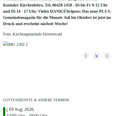
Kontakt: Kirchenbüro, Tel. 06428 1458 - Di bis Fr 9-12 Uhr
und Di 14 - 17 Uhr. Vielen DANK!Übrigens: Das neue PLUS-
Gemeindemagazin für die Monate Juli bis Oktober ist jetzt im
Druck und erscheint nächste Woche!
Foto: Kirchengemeinde Herrenwald
GOTTESDIENSTE & ANDERE TERMINE
09 Aug. 2026
;
17:00 Uhr
18:00 Uhr