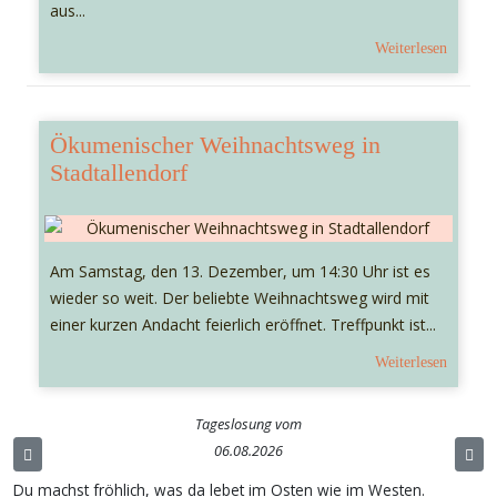
aus...
Weiterlesen
Ökumenischer Weihnachtsweg in
Stadtallendorf
Am Samstag, den 13. Dezember, um 14:30 Uhr ist es
wieder so weit. Der beliebte Weihnachtsweg wird mit
einer kurzen Andacht feierlich eröffnet. Treffpunkt ist...
Weiterlesen
Tageslosung vom
06.08.2026
Du machst fröhlich, was da lebet im Osten wie im Westen.