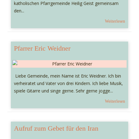
katholischen Pfarrgemeinde Heilig Geist gemeinsam
den...
Weiterlesen
Pfarrer Eric Weidner
Liebe Gemeinde, mein Name ist Eric Weidner. Ich bin
verheiratet und Vater von drei Kindern. Ich liebe Musik,
spiele Gitarre und singe gerne. Sehr gerne jogge...
Weiterlesen
Aufruf zum Gebet für den Iran