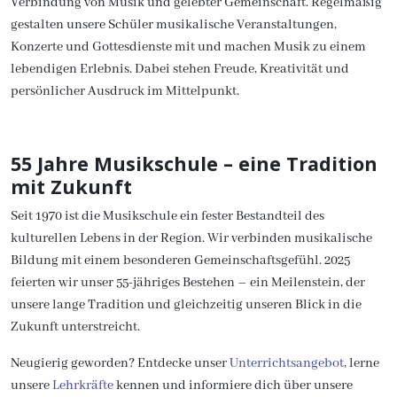
Verbindung von Musik und gelebter Gemeinschaft. Regelmäßig
gestalten unsere Schüler musikalische Veranstaltungen,
Konzerte und Gottesdienste mit und machen Musik zu einem
lebendigen Erlebnis. Dabei stehen
Freude, Kreativität und
persönlicher Ausdruck
im Mittelpunkt.
55 Jahre Musikschule – eine Tradition
mit Zukunft
Seit 1970 ist die Musikschule ein fester Bestandteil des
kulturellen Lebens in der Region. Wir verbinden musikalische
Bildung mit einem besonderen Gemeinschaftsgefühl. 2025
feierten wir unser 55-jähriges Bestehen – ein Meilenstein, der
unsere lange Tradition und gleichzeitig unseren Blick in die
Zukunft unterstreicht.
Neugierig geworden? Entdecke unser
Unterrichtsangebot
, lerne
unsere
Lehrkräfte
kennen und informiere dich über unsere