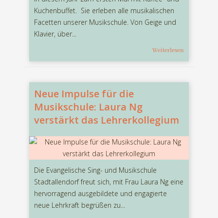
Kuchenbuffet. Sie erleben alle musikalischen
Facetten unserer Musikschule. Von Geige und
Klavier, über...
Weiterlesen
Neue Impulse für die
Musikschule: Laura Ng
verstärkt das Lehrerkollegium
Die Evangelische Sing- und Musikschule
Stadtallendorf freut sich, mit Frau Laura Ng eine
hervorragend ausgebildete und engagierte
neue Lehrkraft begrüßen zu...