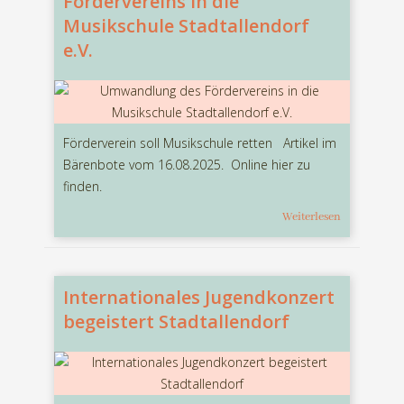
Fördervereins in die
Musikschule Stadtallendorf
e.V.
Förderverein soll Musikschule retten Artikel im
Bärenbote vom 16.08.2025. Online hier zu
finden.
Weiterlesen
Internationales Jugendkonzert
begeistert Stadtallendorf