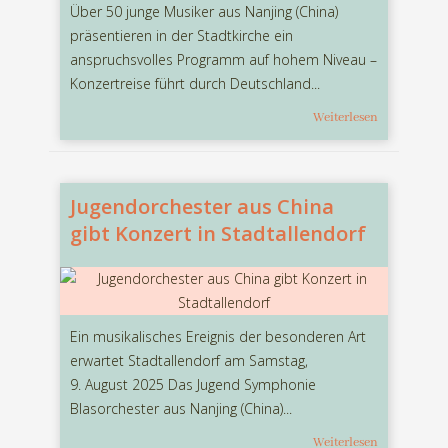
Über 50 junge Musiker aus Nanjing (China)
präsentieren in der Stadtkirche ein
anspruchsvolles Programm auf hohem Niveau –
Konzertreise führt durch Deutschland...
Weiterlesen
Jugendorchester aus China
gibt Konzert in Stadtallendorf
Ein musikalisches Ereignis der besonderen Art
erwartet Stadtallendorf am Samstag,
9. August 2025 Das Jugend Symphonie
Blasorchester aus Nanjing (China)...
Weiterlesen