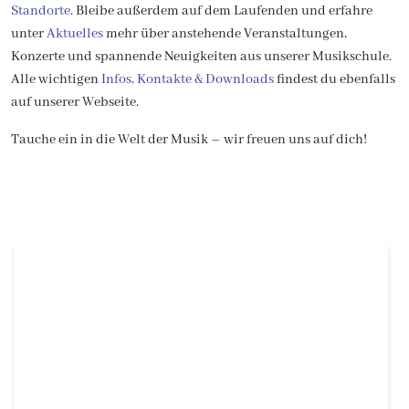
Standorte
. Bleibe außerdem auf dem Laufenden und erfahre
unter
Aktuelles
mehr über anstehende Veranstaltungen,
Konzerte und spannende Neuigkeiten aus unserer Musikschule.
Alle wichtigen
Infos, Kontakte & Downloads
findest du ebenfalls
auf unserer Webseite.
Tauche ein in die Welt der Musik – wir freuen uns auf dich!