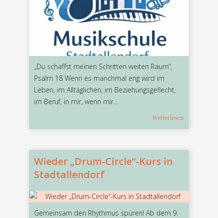
„Du schaffst meinen Schritten weiten Raum“,
Psalm 18 Wenn es manchmal eng wird im
Leben, im Alltäglichen, im Beziehungsgeflecht,
im Beruf, in mir, wenn mir...
Weiterlesen
Wieder „Drum-Circle“-Kurs in
Stadtallendorf
Gemeinsam den Rhythmus spüren! Ab dem 9.