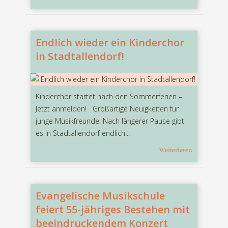
Endlich wieder ein Kinderchor
in Stadtallendorf!
Kinderchor startet nach den Sommerferien –
Jetzt anmelden! Großartige Neuigkeiten für
junge Musikfreunde: Nach längerer Pause gibt
es in Stadtallendorf endlich...
Weiterlesen
Evangelische Musikschule
feiert 55-jähriges Bestehen mit
beeindruckendem Konzert