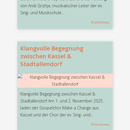
von Andi Grizhja, musikalischer Leiter der ev.
Sing- und Musikschule...
Weiterlesen
Klangvolle Begegnung
zwischen Kassel &
Stadtallendorf
Klangvolle Begegnung zwischen Kassel &
Stadtallendorf Am 1. und 2. November 2025
laden der Gospelchor Make a Change aus
Kassel und der Chor der ev. Sing- und...
Weiterlesen