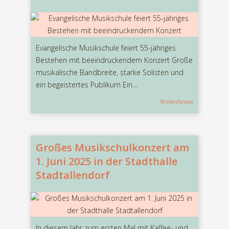
Evangelische Musikschule feiert 55-jähriges
Bestehen mit beeindruckendem Konzert Große
musikalische Bandbreite, starke Solisten und
ein begeistertes Publikum Ein...
Weiterlesen
Großes Musikschulkonzert am
1. Juni 2025 in der Stadthalle
Stadtallendorf
In diesem Jahr zum ersten Mal mit Kaffee- und