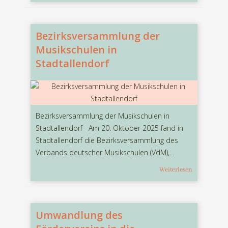
Bezirksversammlung der
Musikschulen in
Stadtallendorf
Bezirksversammlung der Musikschulen in
Stadtallendorf Am 20. Oktober 2025 fand in
Stadtallendorf die Bezirksversammlung des
Verbands deutscher Musikschulen (VdM),...
Weiterlesen
Umwandlung des