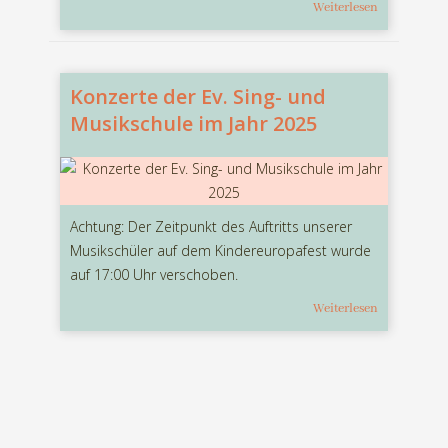
Weiterlesen
Konzerte der Ev. Sing- und
Musikschule im Jahr 2025
Achtung: Der Zeitpunkt des Auftritts unserer
Musikschüler auf dem Kindereuropafest wurde
auf 17:00 Uhr verschoben.
Weiterlesen