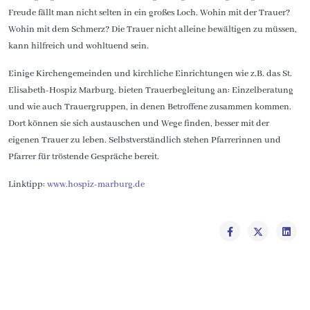
Freude fällt man nicht selten in ein großes Loch. Wohin mit der Trauer?
Wohin mit dem Schmerz? Die Trauer nicht alleine bewältigen zu müssen,
kann hilfreich und wohltuend sein.
Einige Kirchengemeinden und kirchliche Einrichtungen wie z.B. das St.
Elisabeth-Hospiz Marburg. bieten Trauerbegleitung an: Einzelberatung
und wie auch Trauergruppen, in denen Betroffene zusammen kommen.
Dort können sie sich austauschen und Wege finden, besser mit der
eigenen Trauer zu leben. Selbstverständlich stehen Pfarrerinnen und
Pfarrer für tröstende Gespräche bereit.
Linktipp:
www.hospiz-marburg.de