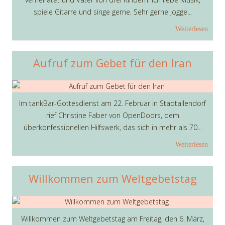
spiele Gitarre und singe gerne. Sehr gerne jogge...
Weiterlesen
Aufruf zum Gebet für den Iran
Im tankBar-Gottesdienst am 22. Februar in Stadtallendorf
rief Christine Faber von OpenDoors, dem
überkonfessionellen Hilfswerk, das sich in mehr als 70...
Weiterlesen
Willkommen zum Weltgebetstag
Willkommen zum Weltgebetstag am Freitag, den 6. März,