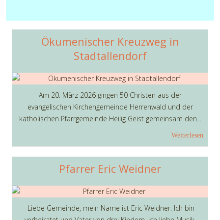
Ökumenischer Kreuzweg in
Stadtallendorf
Am 20. März 2026 gingen 50 Christen aus der
evangelischen Kirchengemeinde Herrenwald und der
katholischen Pfarrgemeinde Heilig Geist gemeinsam den...
Weiterlesen
Pfarrer Eric Weidner
Liebe Gemeinde, mein Name ist Eric Weidner. Ich bin
verheiratet und Vater von drei Kindern. Ich liebe Musik,