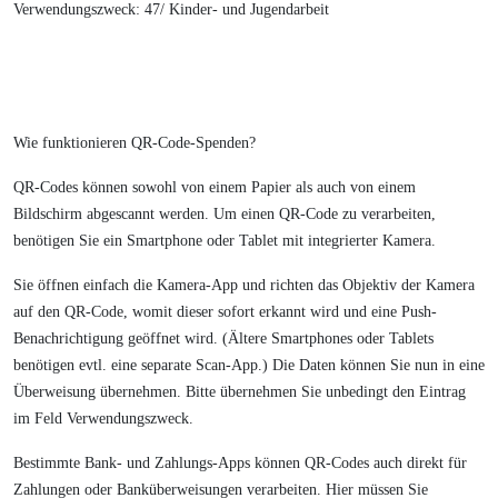
Verwendungszweck: 47/ Kinder- und Jugendarbeit
Wie funktionieren QR-Code-Spenden?
QR-Codes können sowohl von einem Papier als auch von einem
Bildschirm abgescannt werden. Um einen QR-Code zu verarbeiten,
benötigen Sie ein Smartphone oder Tablet mit integrierter Kamera.
Sie öffnen einfach die Kamera-App und richten das Objektiv der Kamera
auf den QR-Code, womit dieser sofort erkannt wird und eine Push-
Benachrichtigung geöffnet wird. (Ältere Smartphones oder Tablets
benötigen evtl. eine separate Scan-App.) Die Daten können Sie nun in eine
Überweisung übernehmen. Bitte übernehmen Sie unbedingt den Eintrag
im Feld Verwendungszweck.
Bestimmte Bank- und Zahlungs-Apps können QR-Codes auch direkt für
Zahlungen oder Banküberweisungen verarbeiten. Hier müssen Sie