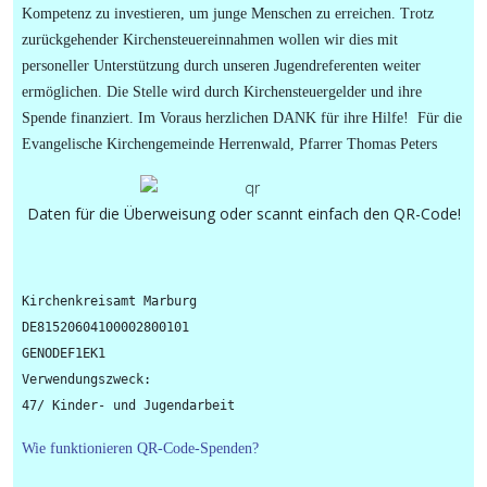
Kompetenz zu investieren, um junge Menschen zu erreichen. Trotz
zurückgehender Kirchensteuereinnahmen wollen wir dies mit
personeller Unterstützung durch unseren Jugendreferenten weiter
ermöglichen. Die Stelle wird durch Kirchensteuergelder und ihre
Spende finanziert. Im Voraus herzlichen DANK für ihre Hilfe! Für die
Evangelische Kirchengemeinde Herrenwald, Pfarrer Thomas Peters
Daten für die Überweisung oder scannt einfach den QR-Code!
Kirchenkreisamt Marburg

DE81520604100002800101

GENODEF1EK1

Verwendungszweck: 

Wie funktionieren QR-Code-Spenden?