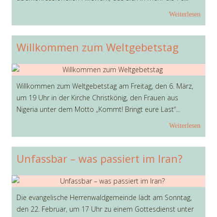
Weiterlesen
Willkommen zum Weltgebetstag
Willkommen zum Weltgebetstag am Freitag, den 6. März,
um 19 Uhr in der Kirche Christkönig, den Frauen aus
Nigeria unter dem Motto „Kommt! Bringt eure Last“...
Weiterlesen
Unfassbar – was passiert im Iran?
Die evangelische Herrenwaldgemeinde lädt am Sonntag,
den 22. Februar, um 17 Uhr zu einem Gottesdienst unter