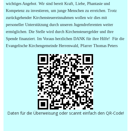
wichtiges Angebot. Wir sind bereit Kraft, Liebe, Phantasie und
Kompetenz zu investieren, um junge Menschen zu erreichen. Trotz
zurückgehender Kirchensteuereinnahmen wollen wir dies mit
personeller Unterstützung durch unseren Jugendreferenten weiter
ermöglichen. Die Stelle wird durch Kirchensteuergelder und ihre
Spende finanziert. Im Voraus herzlichen DANK für ihre Hilfe! Für die
Evangelische Kirchengemeinde Herrenwald, Pfarrer Thomas Peters
Daten für die Überweisung oder scannt einfach den QR-Code!