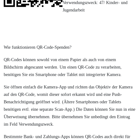
Verwendungszweck: 47/ Kinder- und
Jugendarbeit
Wie funktionieren QR-Code-Spenden?
QR-Codes können sowohl von einem Papier als auch von einem
Bildschirm abgescannt werden. Um einen QR-Code zu verarbeiten,
benötigen Sie ein Smartphone oder Tablet mit integrierter Kamera.
Sie öffnen einfach die Kamera-App und richten das Objektiv der Kamera
auf den QR-Code, womit dieser sofort erkannt wird und eine Push-
Benachrichtigung geöffnet wird. (Ältere Smartphones oder Tablets
benötigen evtl. eine separate Scan-App.) Die Daten können Sie nun in eine
Überweisung übernehmen. Bitte übernehmen Sie unbedingt den Eintrag
im Feld Verwendungszweck.
Bestimmte Bank- und Zahlungs-Apps können QR-Codes auch direkt für