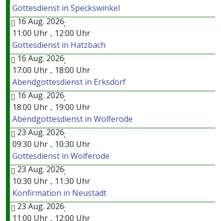
Gottesdienst in Speckswinkel
16 Aug. 2026
;
11:00 Uhr
12:00 Uhr
-
Gottesdienst in Hatzbach
16 Aug. 2026
;
17:00 Uhr
18:00 Uhr
-
Abendgottesdienst in Erksdorf
16 Aug. 2026
;
18:00 Uhr
19:00 Uhr
-
Abendgottesdienst in Wolferode
23 Aug. 2026
;
09:30 Uhr
10:30 Uhr
-
Gottesdienst in Wolferode
23 Aug. 2026
;
10:30 Uhr
11:30 Uhr
-
Konfirmation in Neustadt
23 Aug. 2026
;
11:00 Uhr
12:00 Uhr
-