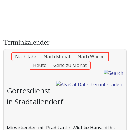
Terminkalender
Nach Jahr
Nach Monat
Nach Woche
Heute
Gehe zu Monat
Gottesdienst
in Stadtallendorf
Mitwirkender: mit Prädikantin Wiebke Hauschildt -