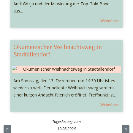
Andi Grizja und der Mitwirkung der Top Gold Band
aus...
Weiterlesen
Ökumenischer Weihnachtsweg in
Stadtallendorf
Am Samstag, den 13. Dezember, um 14:30 Uhr ist es
wieder so weit. Der beliebte Weihnachtsweg wird mit
einer kurzen Andacht feierlich eröffnet. Treffpunkt ist...
Weiterlesen
Tageslosung vom
10.08.2026