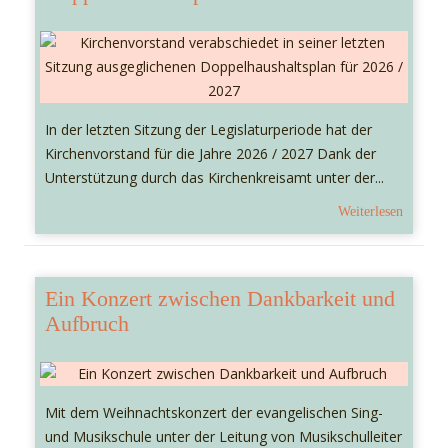
In der letzten Sitzung der Legislaturperiode hat der
Kirchenvorstand für die Jahre 2026 / 2027 Dank der
Unterstützung durch das Kirchenkreisamt unter der...
Weiterlesen
Ein Konzert zwischen Dankbarkeit und
Aufbruch
Mit dem Weihnachtskonzert der evangelischen Sing-
und Musikschule unter der Leitung von Musikschulleiter