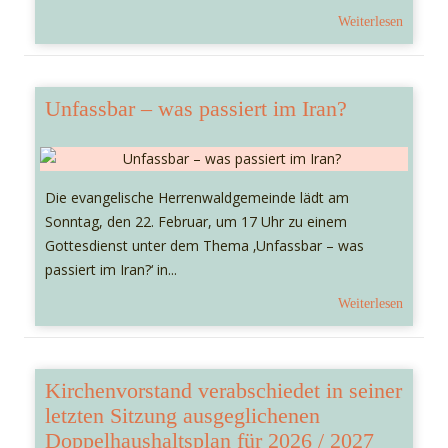
Weiterlesen
Unfassbar – was passiert im Iran?
Die evangelische Herrenwaldgemeinde lädt am
Sonntag, den 22. Februar, um 17 Uhr zu einem
Gottesdienst unter dem Thema ‚Unfassbar – was
passiert im Iran?‘ in...
Weiterlesen
Kirchenvorstand verabschiedet in seiner
letzten Sitzung ausgeglichenen
Doppelhaushaltsplan für 2026 / 2027