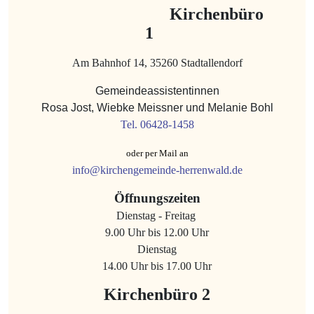
Kirchenbüro
1
Am Bahnhof 14, 35260 Stadtallendorf
Gemeindeassistentinnen
Rosa Jost, Wiebke Meissner und Melanie Bohl
Tel. 06428-1458
oder per Mail an
info@kirchengemeinde-herrenwald.de
Öffnungszeiten
Dienstag - Freitag
9.00 Uhr bis 12.00 Uhr
Dienstag
14.00 Uhr bis 17.00 Uhr
Kirchenbüro 2