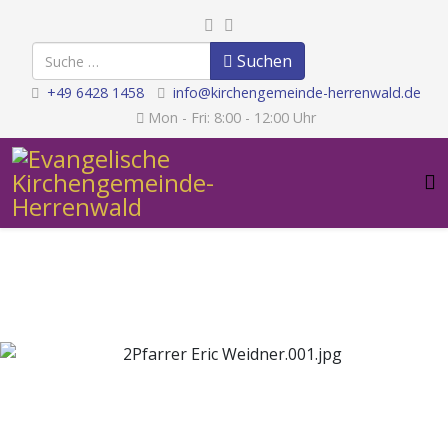
Suchen
Suchen
+49 6428 1458
info@kirchengemeinde-herrenwald.de
Mon - Fri: 8:00 - 12:00 Uhr