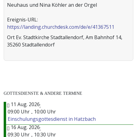
Neuhaus und Nina Köhler an der Orgel
Ereignis-URL:
https://landing.churchdesk.com/de/e/41367511
Ort
Ev. Stadtkirche Stadtallendorf, Am Bahnhof 14,
35260 Stadtallendorf
GOTTESDIENSTE & ANDERE TERMINE
11 Aug. 2026
;
09:00 Uhr
10:00 Uhr
-
Einschulungsgottesdienst in Hatzbach
16 Aug. 2026
;
09:30 Uhr
10:30 Uhr
-