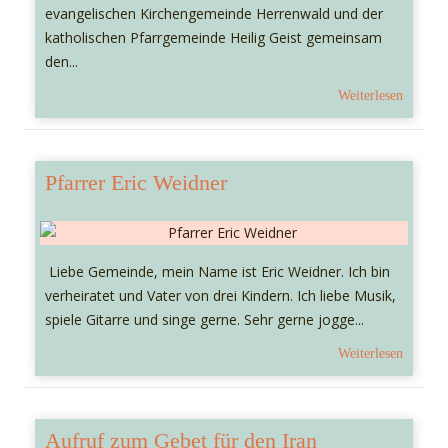
evangelischen Kirchengemeinde Herrenwald und der
katholischen Pfarrgemeinde Heilig Geist gemeinsam
den...
Weiterlesen
Pfarrer Eric Weidner
Liebe Gemeinde, mein Name ist Eric Weidner. Ich bin
verheiratet und Vater von drei Kindern. Ich liebe Musik,
spiele Gitarre und singe gerne. Sehr gerne jogge...
Weiterlesen
Aufruf zum Gebet für den Iran