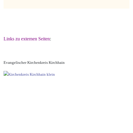
Links zu externen Seiten
:
Evangelischer Kirchenkreis Kirchhain