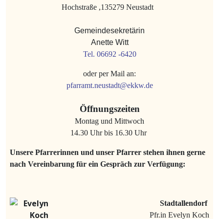
Hochstraße ,135279 Neustadt
Gemeindesekretärin
Anette Witt
Tel. 06692 -6420
oder per Mail an:
pfarramt.neustadt@ekkw.de
Öffnungszeiten
Montag und Mittwoch
14.30 Uhr bis 16.30 Uhr
Unsere Pfarrerinnen und unser Pfarrer stehen ihnen gerne
nach Vereinbarung für ein Gespräch zur Verfügung:
Stadtallendorf
Pfr.in Evelyn Koch