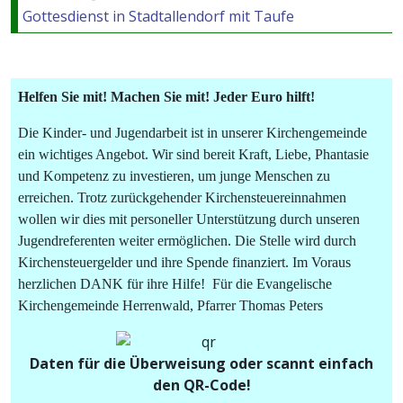
Gottesdienst in Stadtallendorf mit Taufe
Helfen Sie mit! Machen Sie mit! Jeder Euro hilft!
Die Kinder- und Jugendarbeit ist in unserer Kirchengemeinde
ein wichtiges Angebot. Wir sind bereit Kraft, Liebe, Phantasie
und Kompetenz zu investieren, um junge Menschen zu
erreichen. Trotz zurückgehender Kirchensteuereinnahmen
wollen wir dies mit personeller Unterstützung durch unseren
Jugendreferenten weiter ermöglichen. Die Stelle wird durch
Kirchensteuergelder und ihre Spende finanziert. Im Voraus
herzlichen DANK für ihre Hilfe! Für die Evangelische
Kirchengemeinde Herrenwald, Pfarrer Thomas Peters
Daten für die Überweisung oder scannt einfach
den QR-Code!