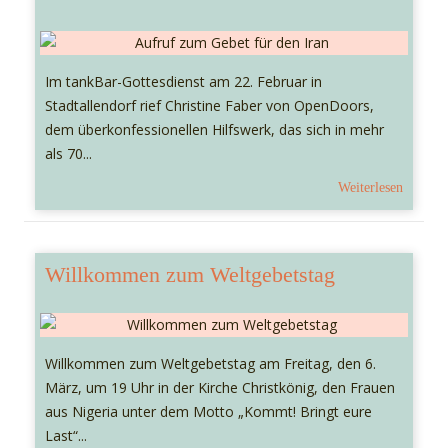
Im tankBar-Gottesdienst am 22. Februar in
Stadtallendorf rief Christine Faber von OpenDoors,
dem überkonfessionellen Hilfswerk, das sich in mehr
als 70...
Weiterlesen
Willkommen zum Weltgebetstag
Willkommen zum Weltgebetstag am Freitag, den 6.
März, um 19 Uhr in der Kirche Christkönig, den Frauen
aus Nigeria unter dem Motto „Kommt! Bringt eure
Last“...